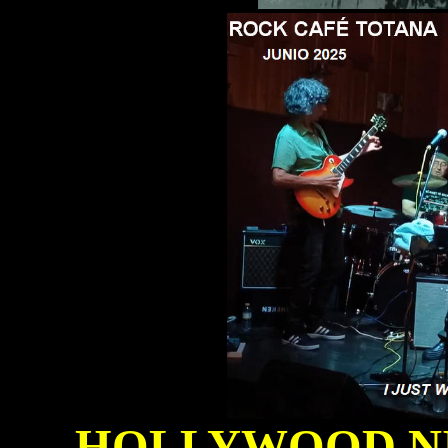
HOLLYWOOD N