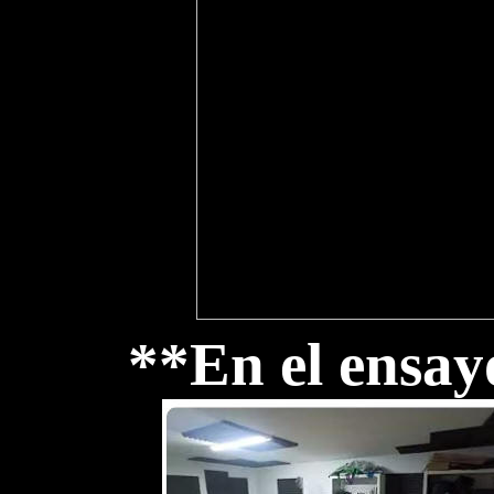
**En el ensay