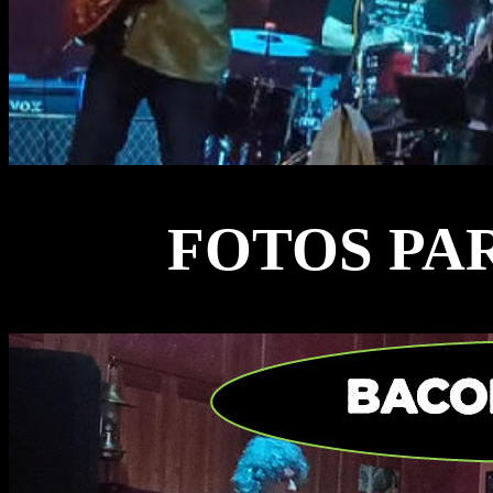
FOTOS PA