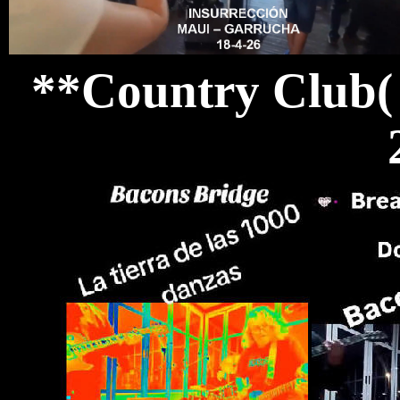
**Country Club(