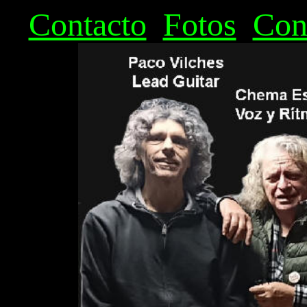
Contacto
Fotos
Con