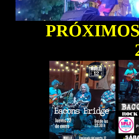
PRÓXIMOS