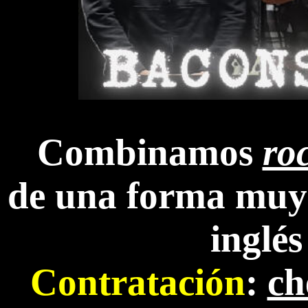
Combinamos
roc
de una forma muy 
inglés
Contratación
:
ch